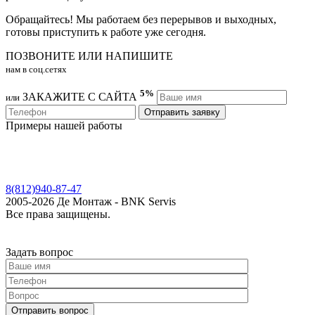
Обращайтесь! Мы работаем без перерывов и выходных,
готовы приступить к работе уже сегодня.
ПОЗВОНИТЕ ИЛИ НАПИШИТЕ
нам в соц.сетях
5%
ЗАКАЖИТЕ С САЙТА
или
Примеры нашей работы
8(812)940-87-47
2005-2026 Де Монтаж - BNK Servis
Все права защищены.
Задать вопрос