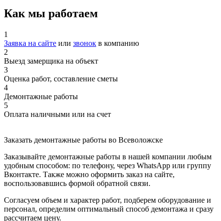
Как мы работаем
1
Заявка на сайте
или
звонок
в компанию
2
Выезд замерщика на объект
3
Оценка работ, составление сметы
4
Демонтажные работы
5
Оплата наличными или на счет
Заказать демонтажные работы во Всеволожске
Заказывайте демонтажные работы в нашей компании любым
удобным способом: по телефону, через WhatsApp или группу
Вконтакте. Также можно оформить заказ на сайте,
воспользовавшись формой обратной связи.
Согласуем объем и характер работ, подберем оборудование и
персонал, определим оптимальный способ демонтажа и сразу
рассчитаем цену.